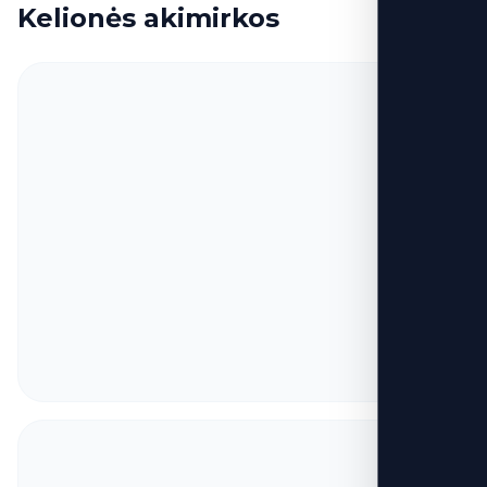
Kelionės akimirkos